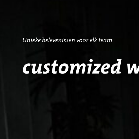
Unieke belevenissen voor elk team
customized 