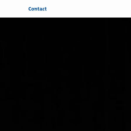
Contact