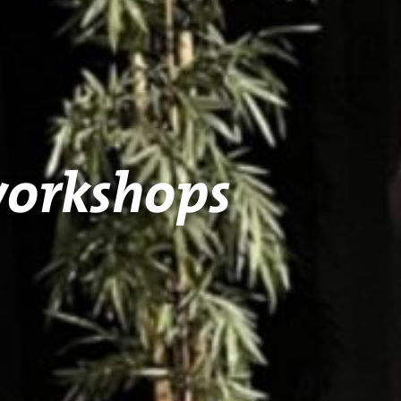
workshops