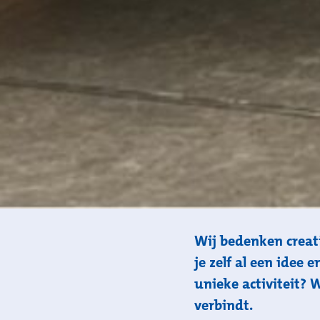
Wij bedenken creat
je zelf al een idee 
unieke activiteit? 
verbindt.